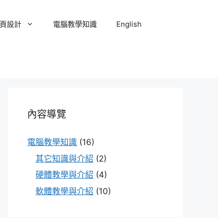
頁設計
電腦教學知識
English
內容導覽
電腦教學知識
(16)
其它知識與介紹
(2)
硬體教學與介紹
(4)
軟體教學與介紹
(10)