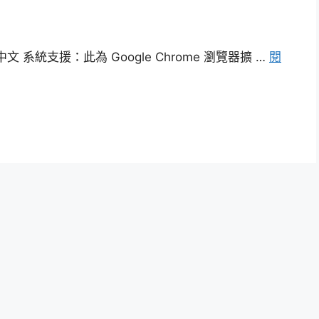
中文 系統支援：此為 Google Chrome 瀏覽器擴 …
閱