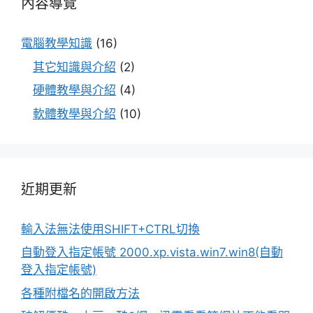
內容導覽
電腦教學知識
(16)
其它知識與介紹
(2)
硬體教學與介紹
(4)
軟體教學與介紹
(10)
近期更新
輸入法無法使用SHIFT+CTRL切換
自動登入指定帳號 2000.xp.vista.win7.win8(自動
登入指定帳號)
各種附檔名的開啟方法