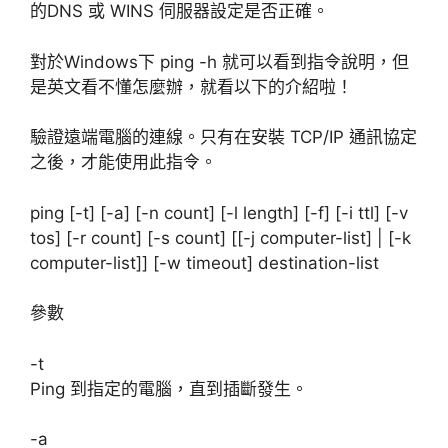
的DNS 或 WINS 伺服器設定是否正確。
對於Windows下 ping -h 就可以看到指令說明，但
是英文看不懂怎麼辦，就看以下的介紹啦！
驗證遠端電腦的連線。只有在安裝 TCP/IP 通訊協定
之後，才能使用此指令。
ping [-t] [-a] [-n count] [-l length] [-f] [-i ttl] [-v
tos] [-r count] [-s count] [[-j computer-list] | [-k
computer-list]] [-w timeout] destination-list
參數
-t
Ping 到指定的電腦，直到插斷發生。
-a