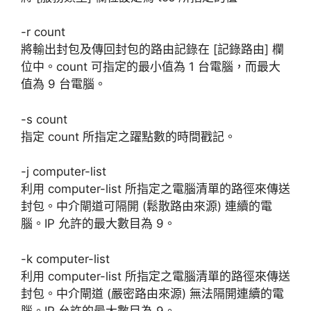
-r count
將輸出封包及傳回封包的路由記錄在 [記錄路由] 欄
位中。count 可指定的最小值為 1 台電腦，而最大
值為 9 台電腦。
-s count
指定 count 所指定之躍點數的時間戳記。
-j computer-list
利用 computer-list 所指定之電腦清單的路徑來傳送
封包。中介閘道可隔開 (鬆散路由來源) 連續的電
腦。IP 允許的最大數目為 9。
-k computer-list
利用 computer-list 所指定之電腦清單的路徑來傳送
封包。中介閘道 (嚴密路由來源) 無法隔開連續的電
腦。IP 允許的最大數目為 9。